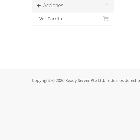
Acciones
Ver Carrito
Copyright © 2026 Ready Server Pte Ltd. Todos los derecho