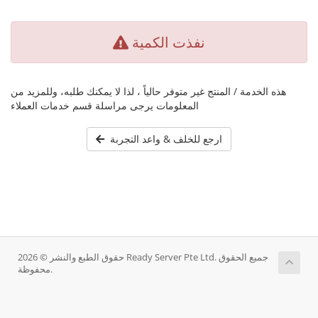
نفذت الكمية
هذه الخدمة / المنتج غير متوفر حالياً ، لذا لا يمكنك طلبه، وللمزيد من
المعلومات يرجى مراسلة قسم خدمات العملاء
ارجع للخلف & واعد التجربة
حقوق الطبع والنشر © 2026 Ready Server Pte Ltd. جميع الحقوق
محفوظة.