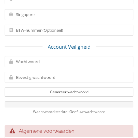
Account Veiligheid
Genereer wachtwoord
Wachtwoord sterkte: Geef uw wachtwoord
Algemene voorwaarden