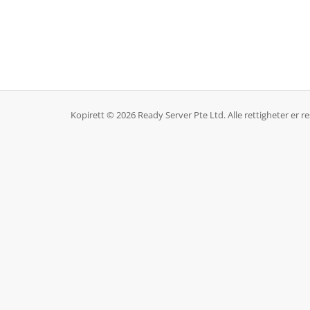
Kopirett © 2026 Ready Server Pte Ltd. Alle rettigheter er re